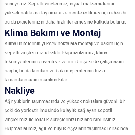
sunuyoruz. Sepetli vinçlerimiz, inşaat malzemelerinin
yüksek noktalara taşınması ve monte edilmesi için idealdir,
bu da projelerinizin daha hızlı ilerlemesine katkıda bulunur.
Klima Bakımı ve Montaj
Klima ünitelerinin yüksek noktalara montajı ve bakımı için
sepetli vinçlerimiz idealdir. Ekipmanlarımız, klima
teknisyenlerinin güvenli ve verimli bir şekilde çalışmasını
sağlar, bu da kurulum ve bakım işlemlerinin hızla
tamamlanmasını mümkün kılar.
Nakliye
Ağır yüklerin taşınmasında ve yüksek noktalara güvenli bir
şekilde yerleştirilmesinde kolaylık sağlayan sepetli
vinçlerimiz ile lojistik süreçlerinizi hızlandırabilirsiniz.
Ekipmanlarımız, ağır ve büyük eşyaların taşınması sırasında