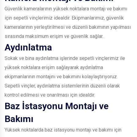
Güvenlik kameralarının yüksek noktalara montajı ve bakımı
için sepetli vinçlerimiz idealdir. Ekipmanlarımız, güvenlik
kameralarının yerleştirilmesi ve düzenli bakımının yapılması
sırasında maksimum erişim ve güvenlik sağlar.
Aydınlatma
Sokak ve bina aydınlatma işlerinde sepetli vinçlerimiz ile
yüksek noktalara erişim sağlayarak aydınlatma
ekipmanlarının montajını ve bakımını kolaylaştırıyoruz.
Sepetli vinçler, aydınlatma sistemlerinin düzenli olarak
kontrol edilmesi ve onarılması için idealdir.
Baz İstasyonu Montajı ve
Bakımı
Yüksek noktalarda baz istasyonu montajı ve bakımı için