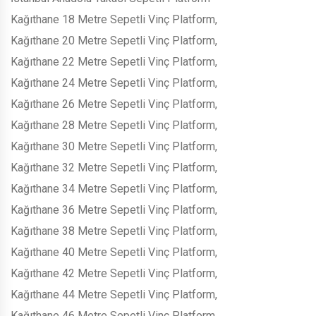
Kağıthane 18 Metre Sepetli Vinç Platform,
Kağıthane 20 Metre Sepetli Vinç Platform,
Kağıthane 22 Metre Sepetli Vinç Platform,
Kağıthane 24 Metre Sepetli Vinç Platform,
Kağıthane 26 Metre Sepetli Vinç Platform,
Kağıthane 28 Metre Sepetli Vinç Platform,
Kağıthane 30 Metre Sepetli Vinç Platform,
Kağıthane 32 Metre Sepetli Vinç Platform,
Kağıthane 34 Metre Sepetli Vinç Platform,
Kağıthane 36 Metre Sepetli Vinç Platform,
Kağıthane 38 Metre Sepetli Vinç Platform,
Kağıthane 40 Metre Sepetli Vinç Platform,
Kağıthane 42 Metre Sepetli Vinç Platform,
Kağıthane 44 Metre Sepetli Vinç Platform,
Kağıthane 46 Metre Sepetli Vinç Platform,