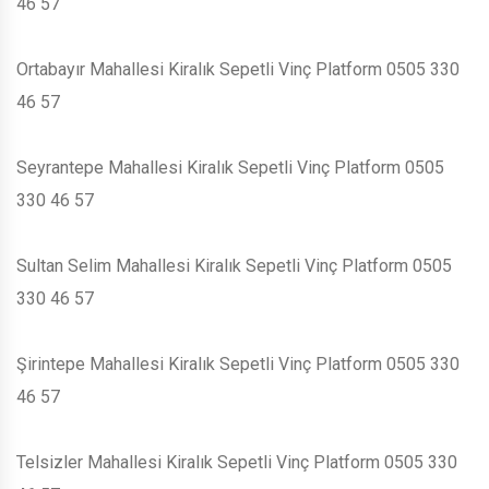
46 57
Ortabayır Mahallesi Kiralık Sepetli Vinç Platform 0505 330
46 57
Seyrantepe Mahallesi Kiralık Sepetli Vinç Platform 0505
330 46 57
Sultan Selim Mahallesi Kiralık Sepetli Vinç Platform 0505
330 46 57
Şirintepe Mahallesi Kiralık Sepetli Vinç Platform 0505 330
46 57
Telsizler Mahallesi Kiralık Sepetli Vinç Platform 0505 330