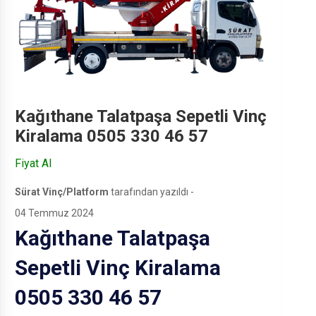
Kağıthane Talatpaşa Sepetli Vinç
Kiralama 0505 330 46 57
Fiyat Al
Sürat Vinç/Platform
tarafından yazıldı -
04 Temmuz 2024
Kağıthane Talatpaşa
Sepetli Vinç Kiralama
0505 330 46 57