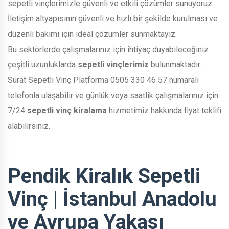
sepetli vinçlerimizle güvenli ve etkili çözümler sunuyoruz.
İletişim altyapısının güvenli ve hızlı bir şekilde kurulması ve
düzenli bakımı için ideal çözümler sunmaktayız.
Bu sektörlerde çalışmalarınız için ihtiyaç duyabileceğiniz
çeşitli uzunluklarda
sepetli vinçlerimiz
bulunmaktadır.
Sürat Sepetli Vinç Platforma 0505 330 46 57 numaralı
telefonla ulaşabilir ve günlük veya saatlik çalışmalarınız için
7/24
sepetli vinç kiralama
hizmetimiz hakkında fiyat teklifi
alabilirsiniz.
Pendik Kiralık Sepetli
Vinç | İstanbul Anadolu
ve Avrupa Yakası