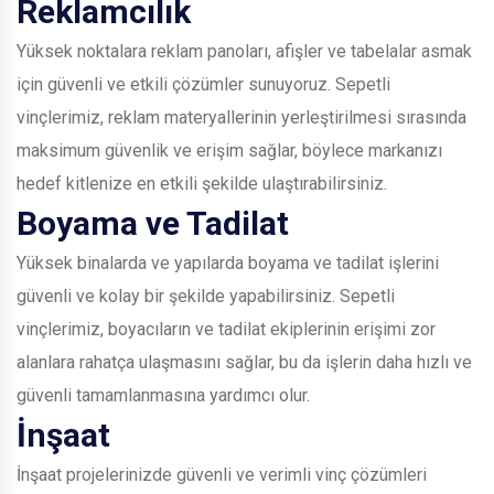
Reklamcılık
Yüksek noktalara reklam panoları, afişler ve tabelalar asmak
için güvenli ve etkili çözümler sunuyoruz. Sepetli
vinçlerimiz, reklam materyallerinin yerleştirilmesi sırasında
maksimum güvenlik ve erişim sağlar, böylece markanızı
hedef kitlenize en etkili şekilde ulaştırabilirsiniz.
Boyama ve Tadilat
Yüksek binalarda ve yapılarda boyama ve tadilat işlerini
güvenli ve kolay bir şekilde yapabilirsiniz. Sepetli
vinçlerimiz, boyacıların ve tadilat ekiplerinin erişimi zor
alanlara rahatça ulaşmasını sağlar, bu da işlerin daha hızlı ve
güvenli tamamlanmasına yardımcı olur.
İnşaat
İnşaat projelerinizde güvenli ve verimli vinç çözümleri