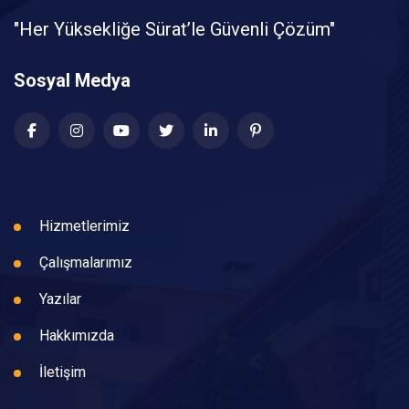
"Her Yüksekliğe Sürat’le Güvenli Çözüm"
Sosyal Medya
Hizmetlerimiz
Çalışmalarımız
Yazılar
Hakkımızda
İletişim