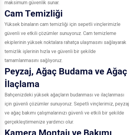
maksimum güvenlik sunar.
Cam Temizliği
Yüksek binaların cam temizliği için sepetli vinçlerimizle
güvenli ve etkili çözümler sunuyoruz. Cam temizleme
ekiplerinin yüksek noktalara rahatça ulaşmasını sağlayarak
temizlik işlerinin hızla ve güvenli bir şekilde
tamamlanmasını sağlıyoruz.
Peyzaj, Ağaç Budama ve Ağaç
İlaçlama
Bahçenizdeki yüksek ağaçların budanması ve ilaçlanması
için güvenli çözümler sunuyoruz. Sepetli vinçlerimiz, peyzaj
ve ağaç bakımı çalışmalarınızı güvenli ve etkili bir şekilde
gerçekleştirmenize yardımcı olur.
Kamera Montajı ve Bakımı