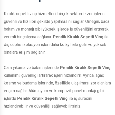
Kiralık sepetli vinç hizmetleri, birçok sektörde zor işlerin
güvenli ve hızlı bir şekilde yapılmasını sağlar. Örneğin, baca
bakım ve montajı gibi yüksek işlerde iş güvenliğini artırarak
verimli bir çalışma sağlanır.
Pendik Kiralık Sepetli Vinç
ile
dış cephe izolasyon işleri daha kolay hale gelir ve yüksek
binalara erişim sağlanır.
Cam yıkama ve bakım işlerinde
Pendik Kiralık Sepetli Vinç
kullanımı, güvenliği artırarak işleri hızlandırır. Ayrıca, ağaç
kesme ve budama işlerinde, özellikle ulaşılması zor alanlara
erişim sağlar. Alüminyum ve kompozit panel montajı gibi
işlerde
Pendik Kiralık Sepetli Vinç
ile iş sürecini
hızlandırabilir ve güvenliği sağlayabilirsiniz.