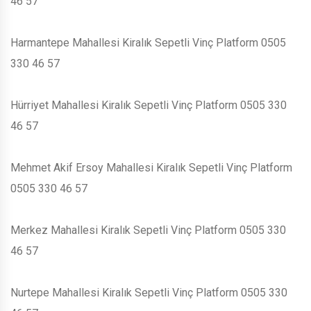
46 57
Harmantepe Mahallesi Kiralık Sepetli Vinç Platform 0505
330 46 57
Hürriyet Mahallesi Kiralık Sepetli Vinç Platform 0505 330
46 57
Mehmet Akif Ersoy Mahallesi Kiralık Sepetli Vinç Platform
0505 330 46 57
Merkez Mahallesi Kiralık Sepetli Vinç Platform 0505 330
46 57
Nurtepe Mahallesi Kiralık Sepetli Vinç Platform 0505 330