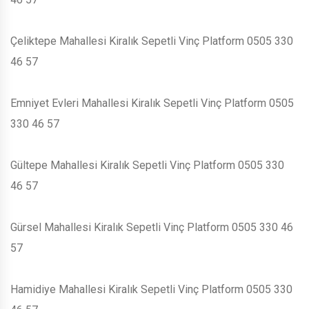
Çeliktepe Mahallesi Kiralık Sepetli Vinç Platform 0505 330
46 57
Emniyet Evleri Mahallesi Kiralık Sepetli Vinç Platform 0505
330 46 57
Gültepe Mahallesi Kiralık Sepetli Vinç Platform 0505 330
46 57
Gürsel Mahallesi Kiralık Sepetli Vinç Platform 0505 330 46
57
Hamidiye Mahallesi Kiralık Sepetli Vinç Platform 0505 330