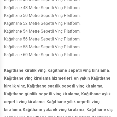
Kağıthane 48 Metre Sepetli Vinç Platform,
Kağıthane 50 Metre Sepetli Vinç Platform,
Kağıthane 52 Metre Sepetli Vinç Platform,
Kağıthane 54 Metre Sepetli Vinç Platform,
Kağıthane 56 Metre Sepetli Vinç Platform,
Kağıthane 58 Metre Sepetli Vinç Platform,
Kağıthane 60 Metre Sepetli Vinç Platform,
Kağıthane kiralık vinç
,
Kağıthane sepetli vinç kiralama
,
Kağıthane vinç kiralama hizmetleri
,
en yakın Kağıthane
kiralık vinç
,
Kağıthane saatlik sepetli vinç kiralama
,
Kağıthane günlük sepetli vinç kiralama
,
Kağıthane aylık
sepetli vinç kiralama
,
Kağıthane yıllık sepetli vinç
kiralama
,
Kağıthane yüksek vinç kiralama
,
Kağıthane dış